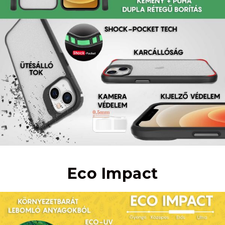
Eco Impact