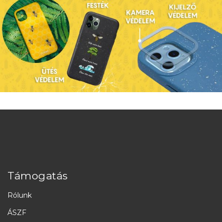
Támogatás
Rólunk
ÁSZF