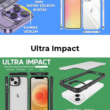
Ultra Impact