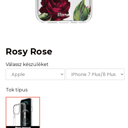
Rosy Rose
Válassz készüléket
Tok típus