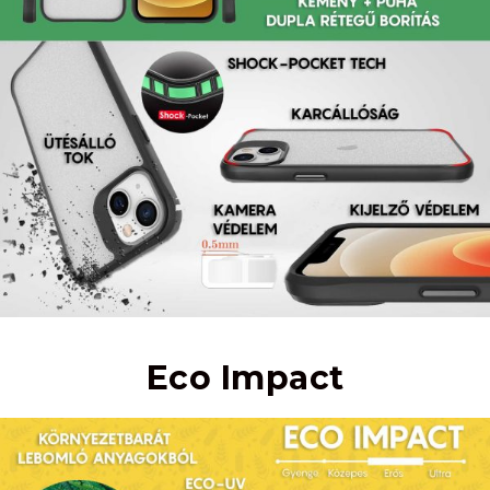
Eco Impact