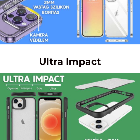
Ultra Impact