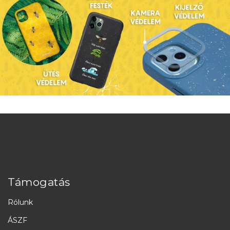
Támogatás
Rólunk
ÁSZF