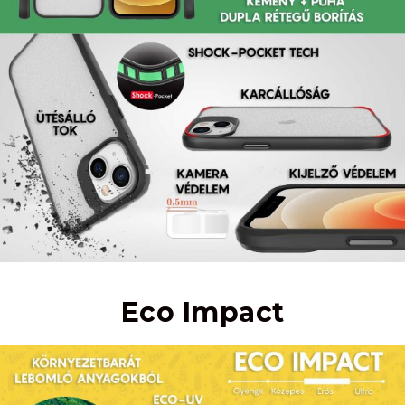
Eco Impact