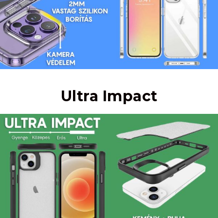
Ultra Impact