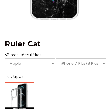
Ruler Cat
Válassz készüléket
Tok típus