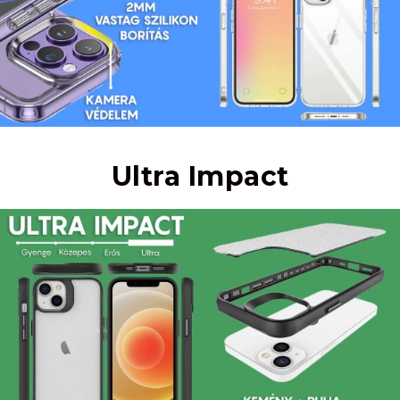
Ultra Impact