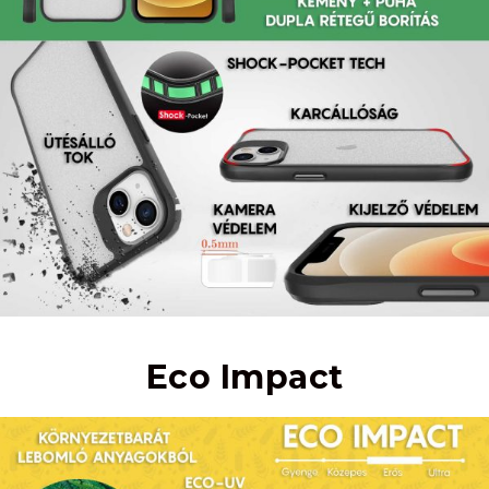
Eco Impact