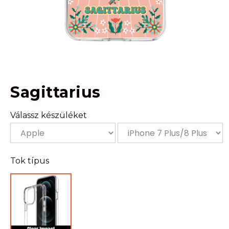
Sagittarius
Válassz készüléket
Tok típus