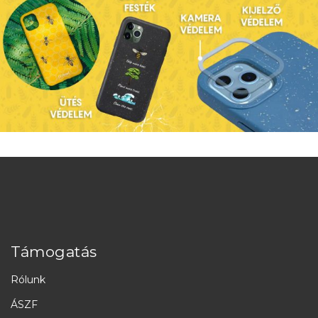
Támogatás
Rólunk
ÁSZF