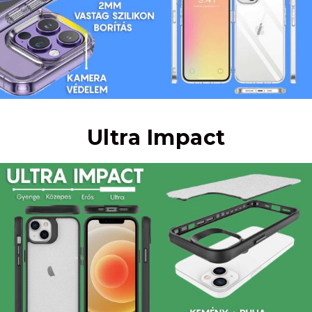
Ultra Impact