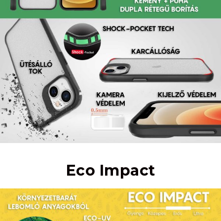
Eco Impact