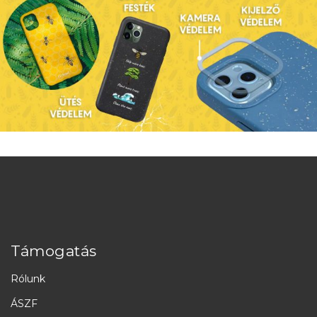
Támogatás
Rólunk
ÁSZF