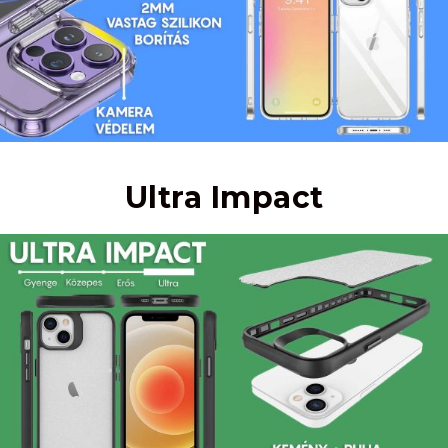
Ultra Impact