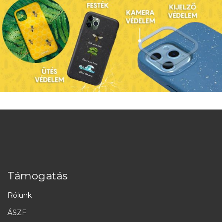
Támogatás
Rólunk
ÁSZF