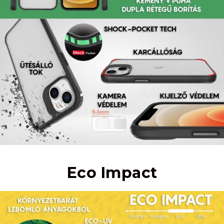
Eco Impact