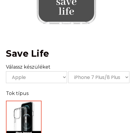
Save Life
Válassz készüléket
Tok típus