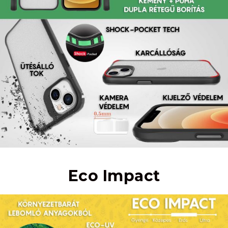
Eco Impact