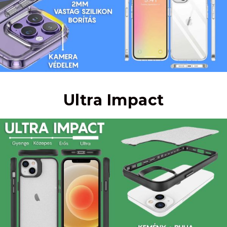
Ultra Impact