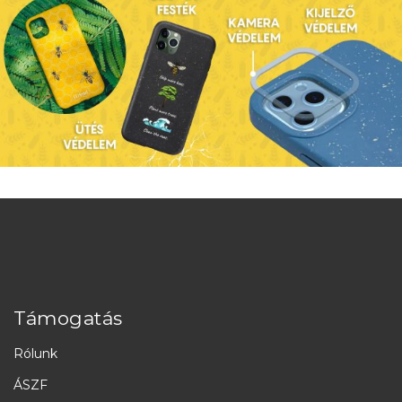
Támogatás
Rólunk
ÁSZF