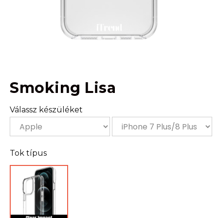
Smoking Lisa
Válassz készüléket
Tok típus