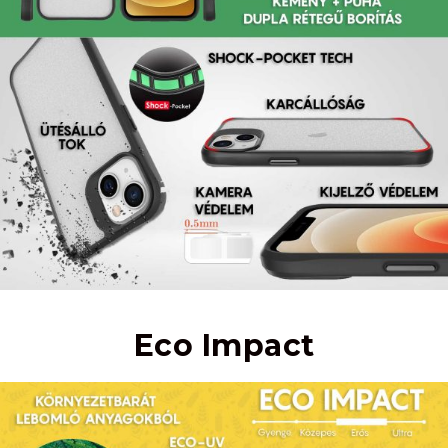
Eco Impact