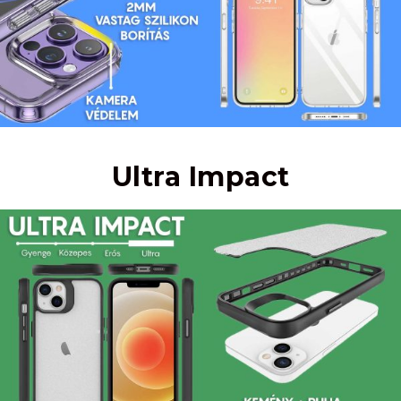
Ultra Impact