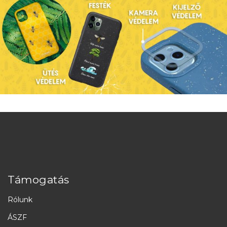
Támogatás
Rólunk
ÁSZF