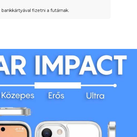
bankkártyával fizetni a futárnak.