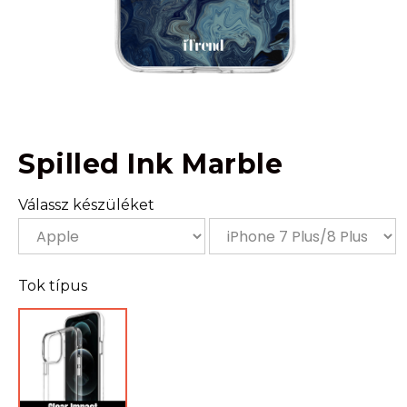
Spilled Ink Marble
Válassz készüléket
Tok típus