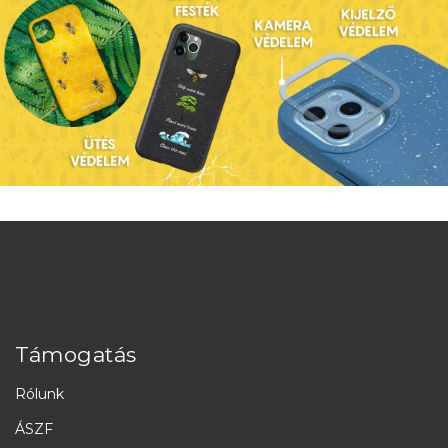
Támogatás
Rólunk
ÁSZF