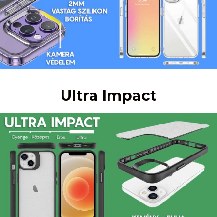
Ultra Impact