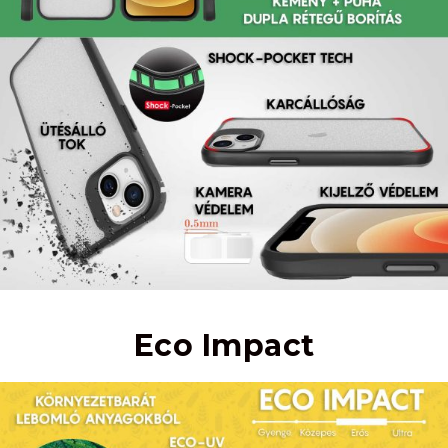
Eco Impact