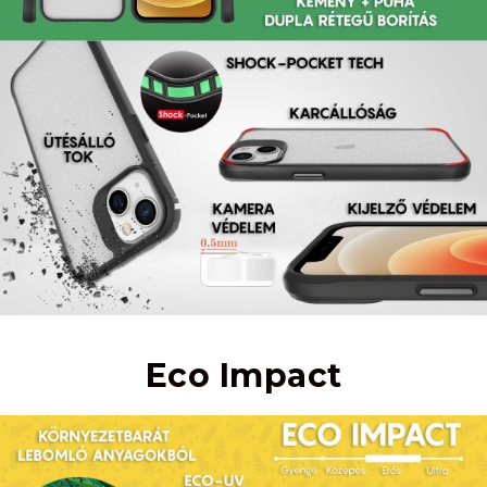
Eco Impact