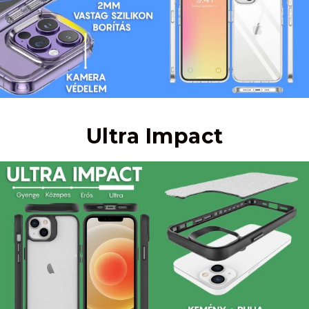
Ultra Impact