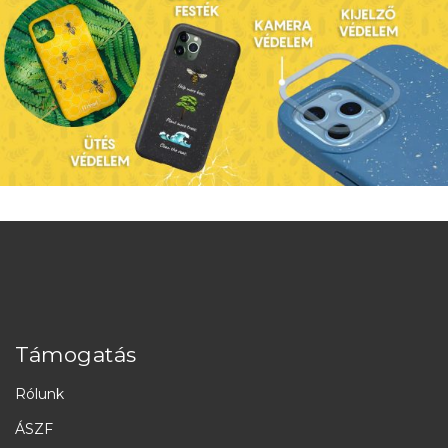
Támogatás
Rólunk
ÁSZF