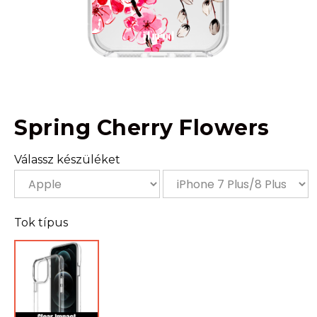
Spring Cherry Flowers
Válassz készüléket
Tok típus