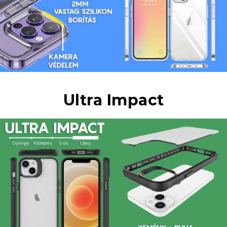
Ultra Impact