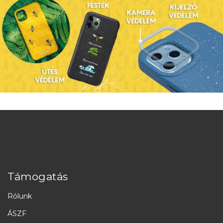
Támogatás
Rólunk
ÁSZF