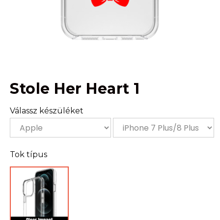
Stole Her Heart 1
Válassz készüléket
Tok típus