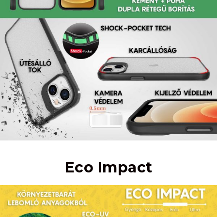
Eco Impact