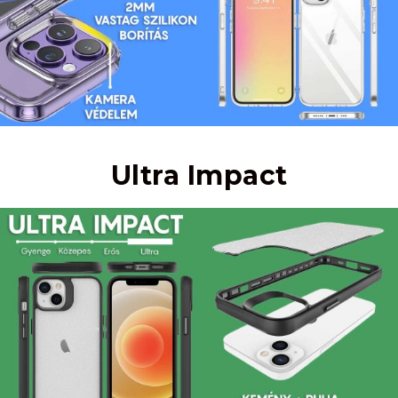
Ultra Impact