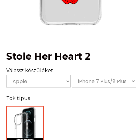
Stole Her Heart 2
Válassz készüléket
Tok típus