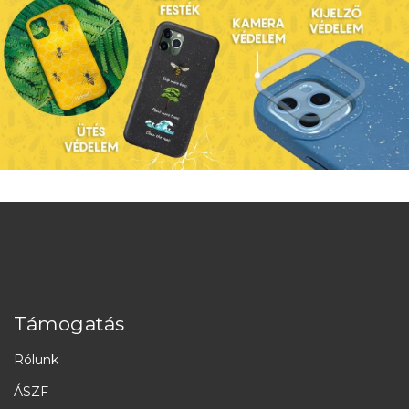
Támogatás
Rólunk
ÁSZF