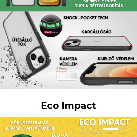
Eco Impact