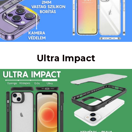
Ultra Impact