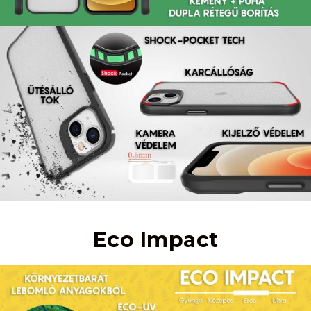
Eco Impact