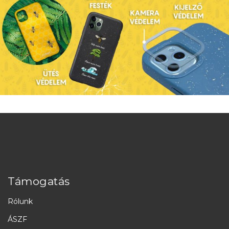
Támogatás
Rólunk
ÁSZF