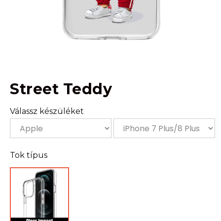
Street Teddy
Válassz készüléket
Tok típus