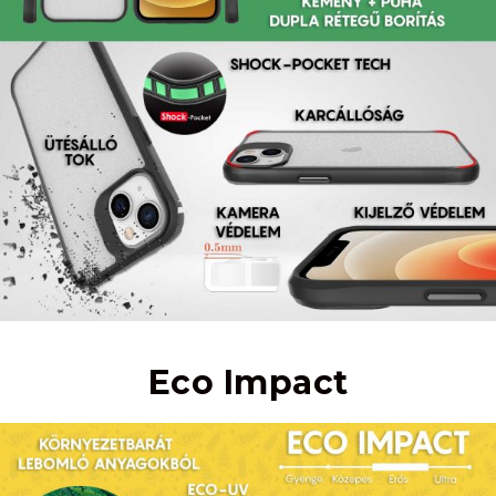
Eco Impact