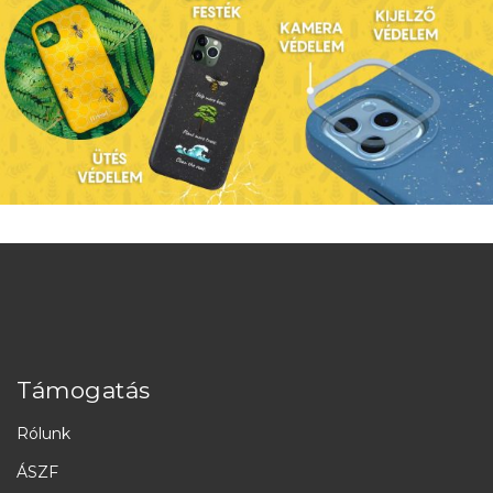
Támogatás
Rólunk
ÁSZF