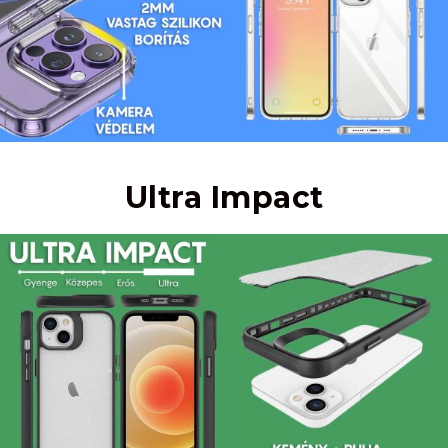
Ultra Impact