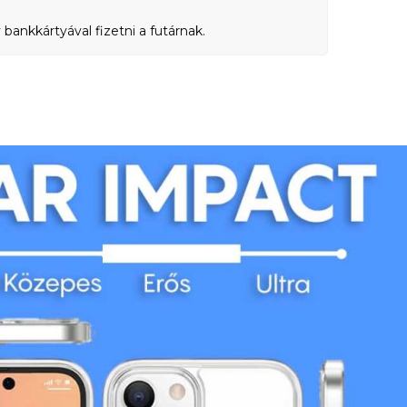
bankkártyával fizetni a futárnak.