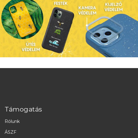
Támogatás
Rólunk
ÁSZF