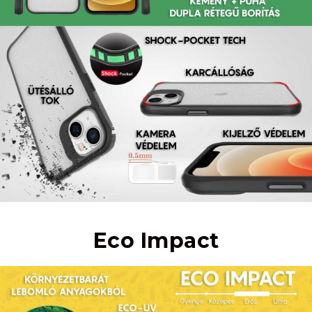
Eco Impact