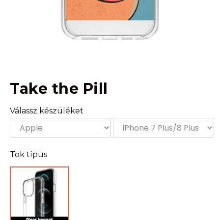
Take the Pill
Válassz készüléket
Tok típus