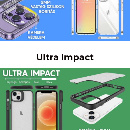
Ultra Impact