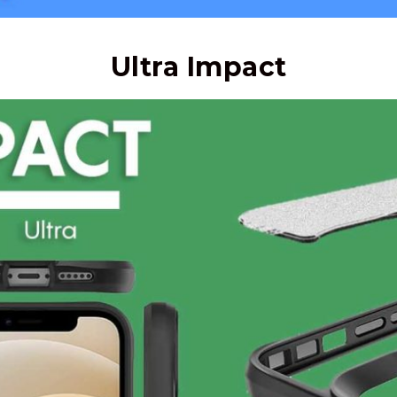
Ultra Impact