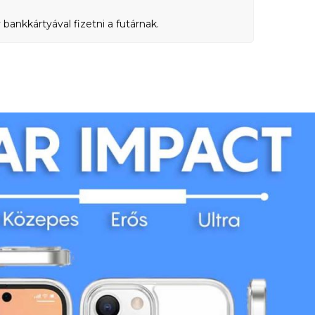
bankkártyával fizetni a futárnak.