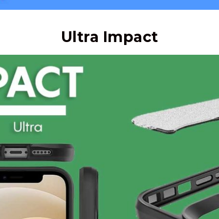
Ultra Impact