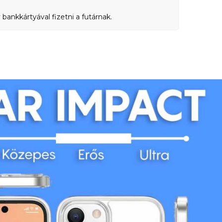
bankkártyával fizetni a futárnak.