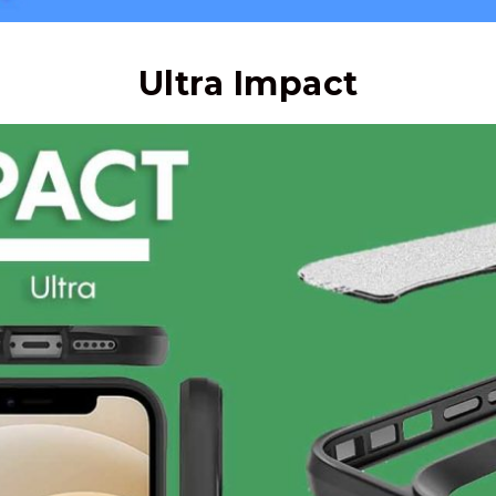
Ultra Impact