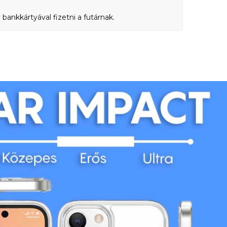
bankkártyával fizetni a futárnak.