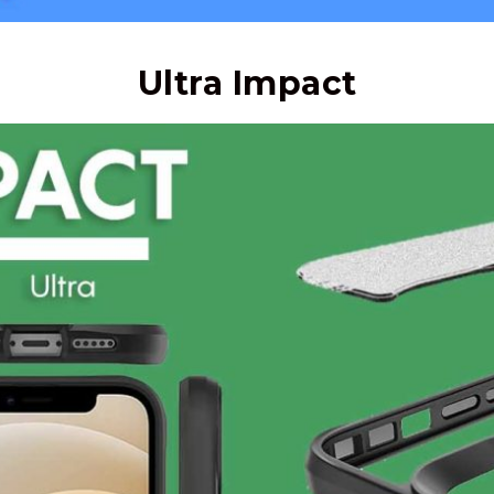
Ultra Impact