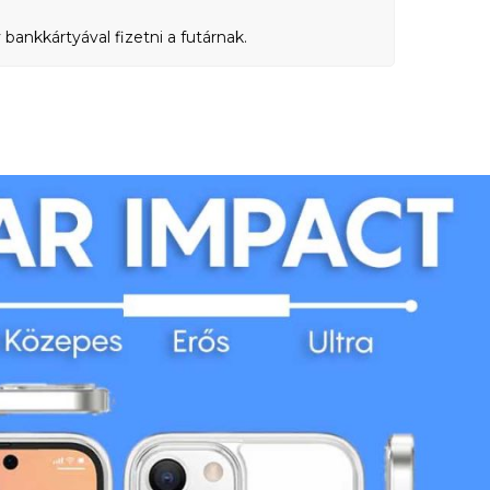
bankkártyával fizetni a futárnak.