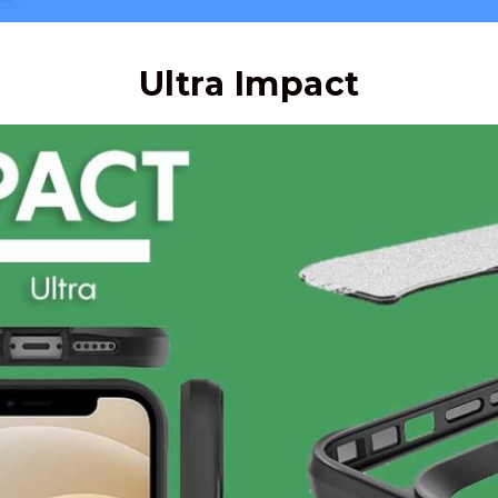
Ultra Impact