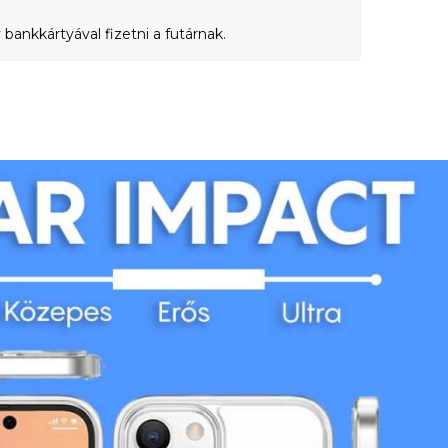
bankkártyával fizetni a futárnak.