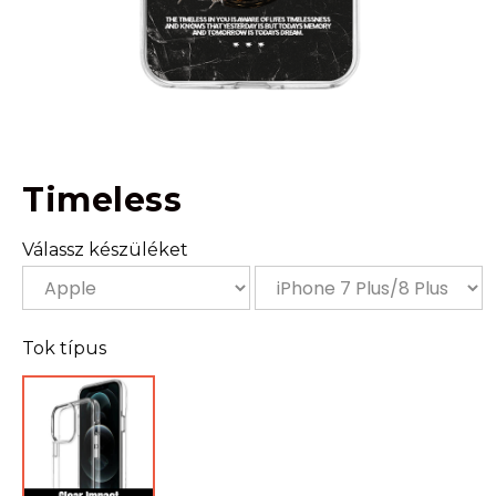
Timeless
Válassz készüléket
Tok típus