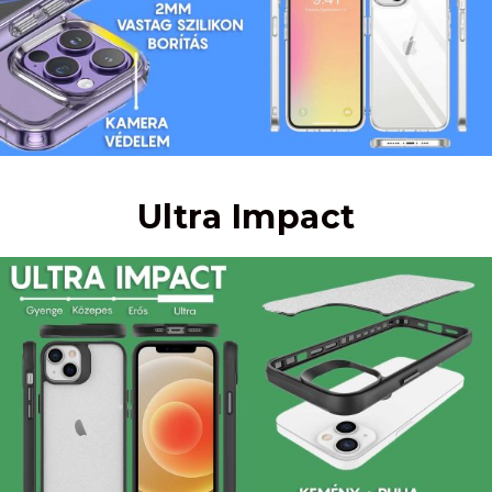
Ultra Impact