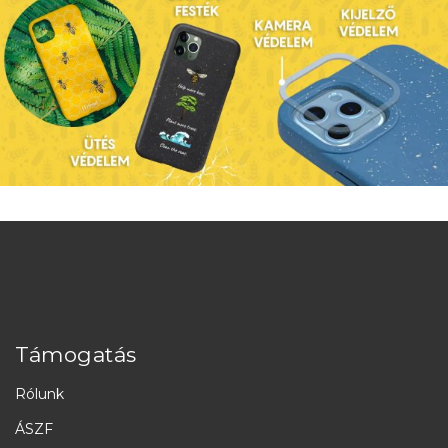
Támogatás
Rólunk
ÁSZF