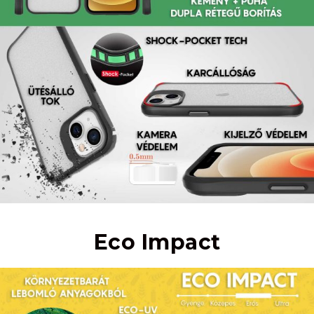
Eco Impact