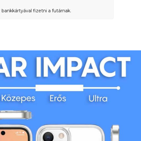
bankkártyával fizetni a futárnak.