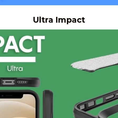
Ultra Impact