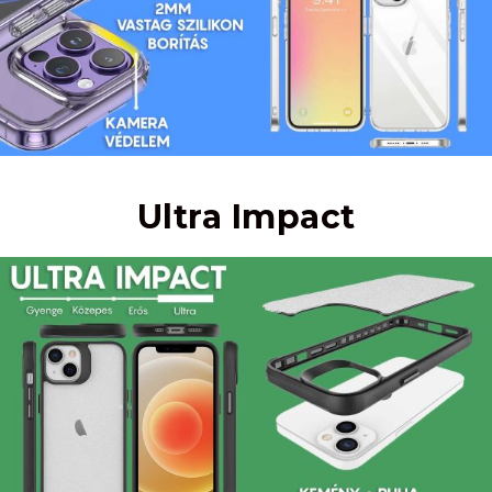
Ultra Impact