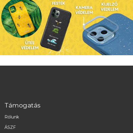
Támogatás
Rólunk
ÁSZF