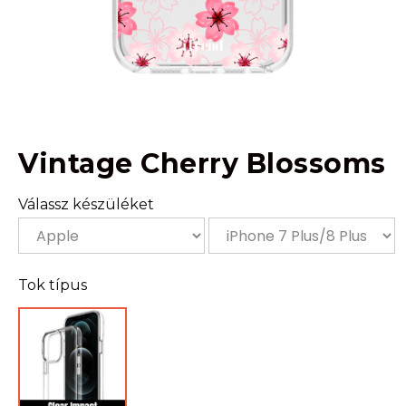
Vintage Cherry Blossoms
Válassz készüléket
Tok típus