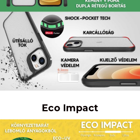
Eco Impact