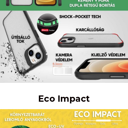
Eco Impact