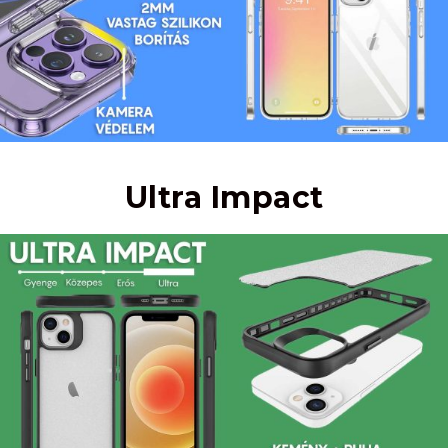
Ultra Impact