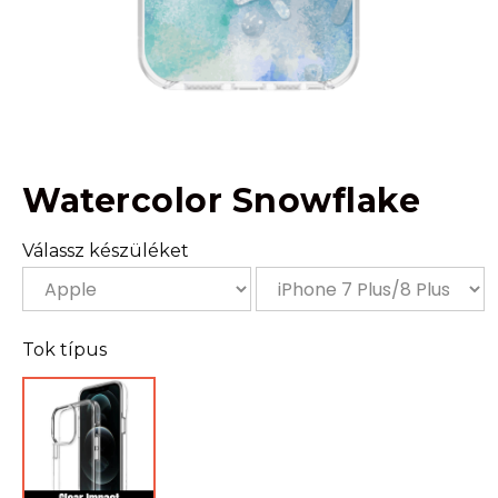
Watercolor Snowflake
Válassz készüléket
Tok típus