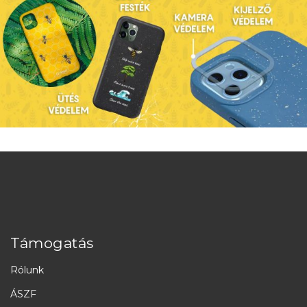
Támogatás
Rólunk
ÁSZF