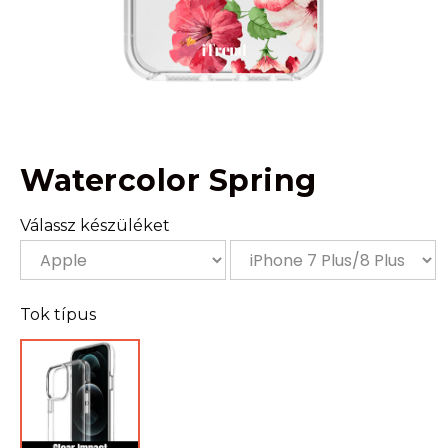
Watercolor Spring
Válassz készüléket
Tok típus