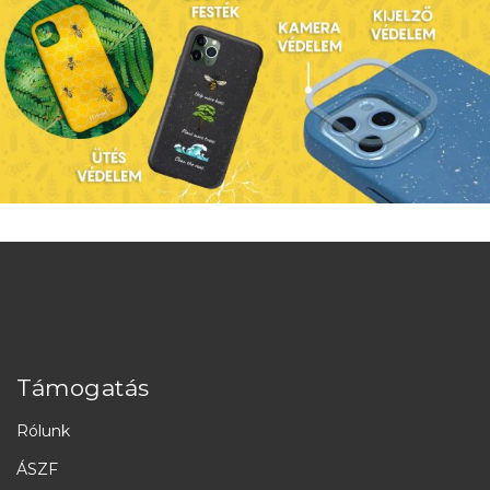
Támogatás
Rólunk
ÁSZF