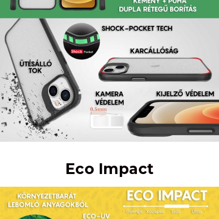
Eco Impact