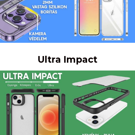
Ultra Impact