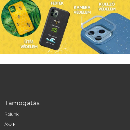
Támogatás
Rólunk
ÁSZF