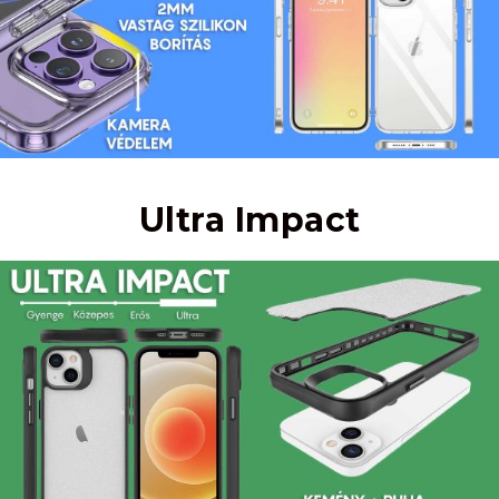
Ultra Impact