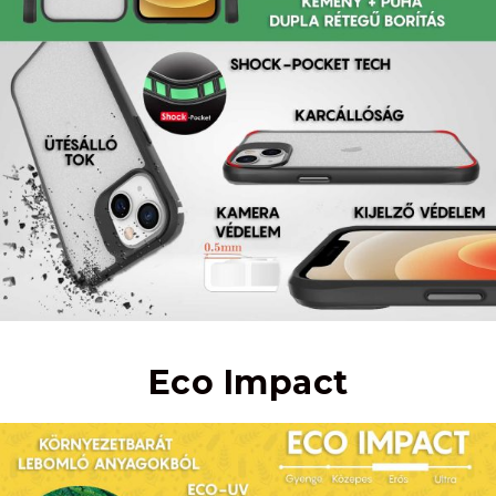
Eco Impact