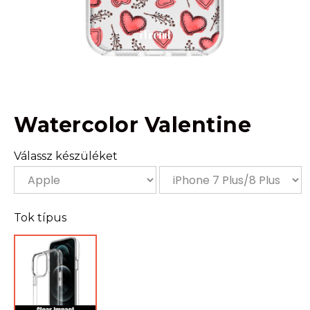
Watercolor Valentine
Válassz készüléket
Tok típus