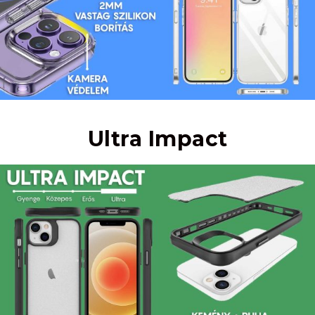
Ultra Impact