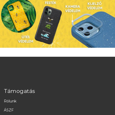
Támogatás
Rólunk
ÁSZF