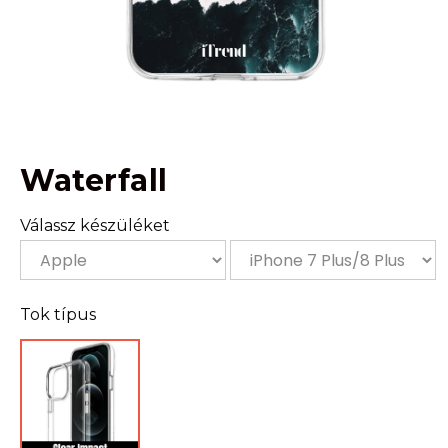
Waterfall
Válassz készüléket
Tok típus