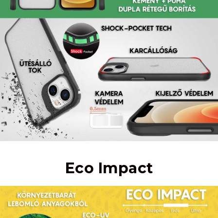
Eco Impact