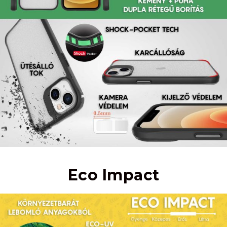
Eco Impact