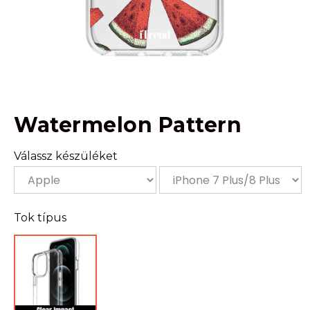
Watermelon Pattern
Válassz készüléket
Tok típus