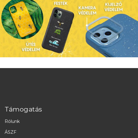
Támogatás
Rólunk
ÁSZF