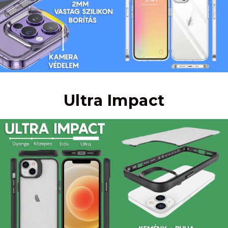
Ultra Impact