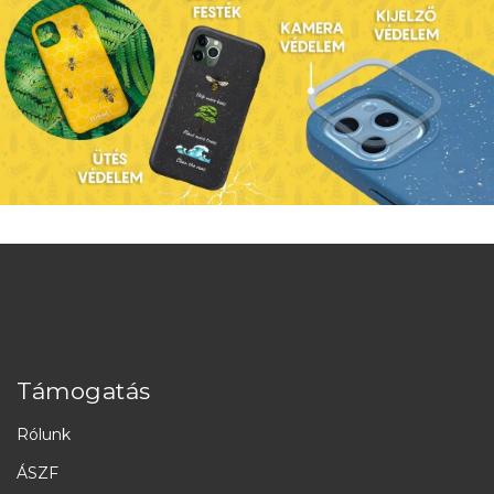
Támogatás
Rólunk
ÁSZF