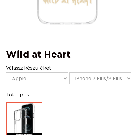
Wild at Heart
Válassz készüléket
Tok típus