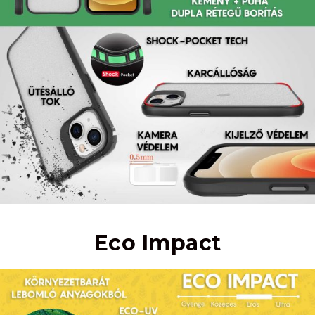
Eco Impact