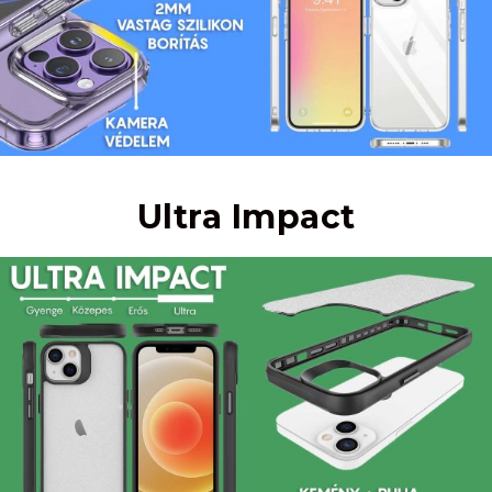
Ultra Impact