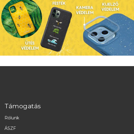
Támogatás
Rólunk
ÁSZF