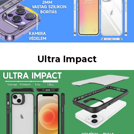
Ultra Impact