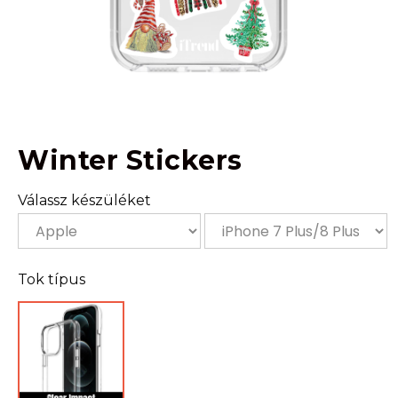
Winter Stickers
Válassz készüléket
Tok típus