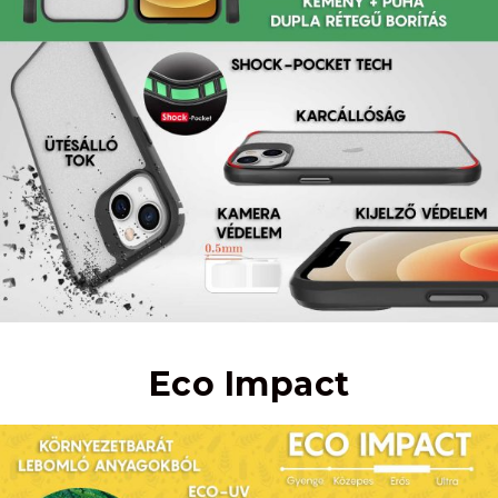
Eco Impact