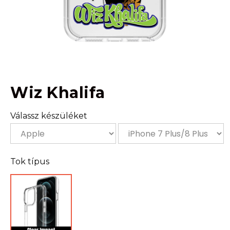
Wiz Khalifa
Válassz készüléket
Tok típus