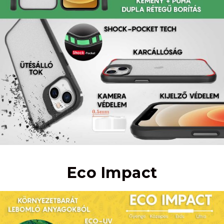
Eco Impact