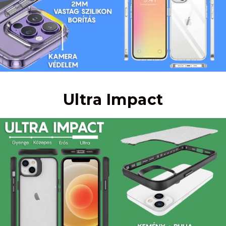
Ultra Impact