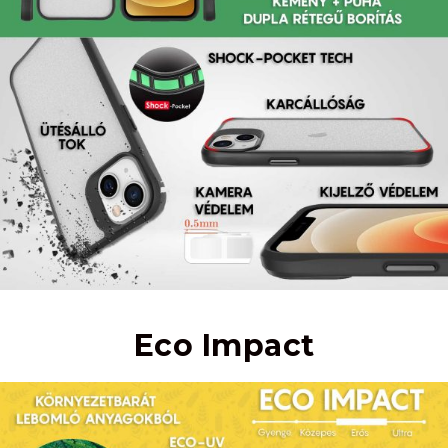
Eco Impact