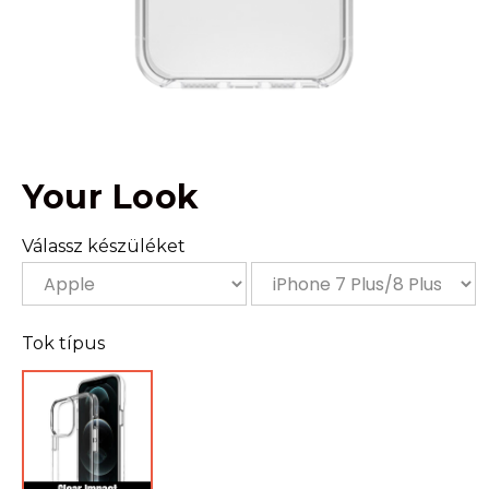
Your Look
Válassz készüléket
Tok típus