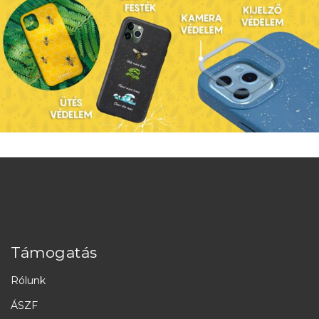
Támogatás
Rólunk
ÁSZF