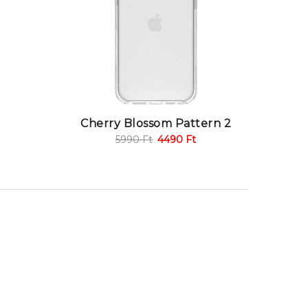
Cherry Blossom Pattern 2
5990
Ft
4490
Ft