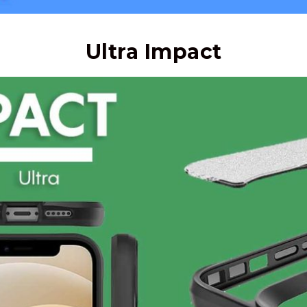
Ultra Impact