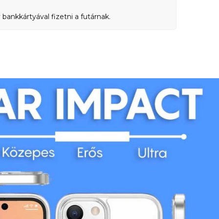
bankkártyával fizetni a futárnak.