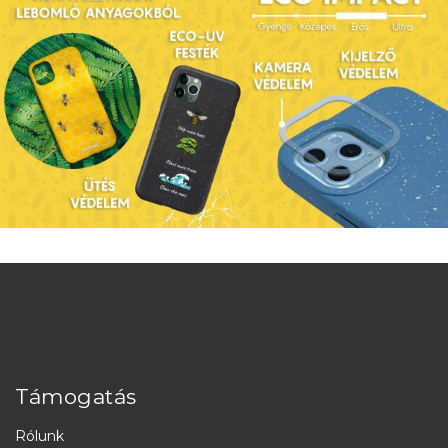
Támogatás
Rólunk