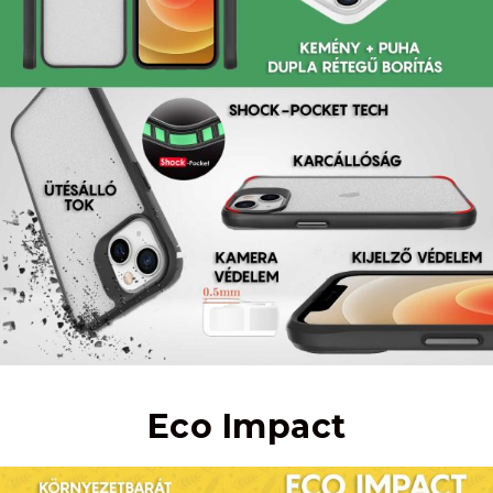
Eco Impact