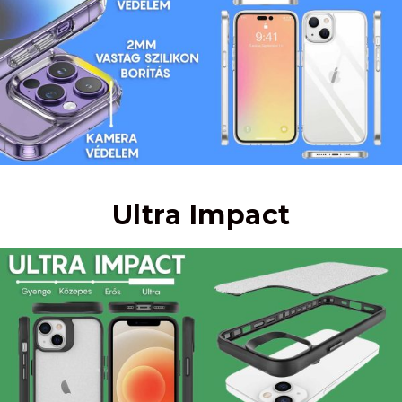
Ultra Impact