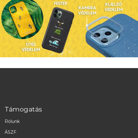
Támogatás
Rólunk
ÁSZF