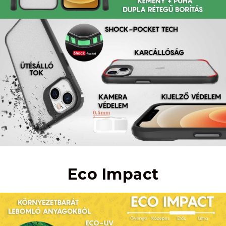
Eco Impact