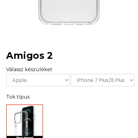
Amigos 2
Válassz készüléket
Tok típus