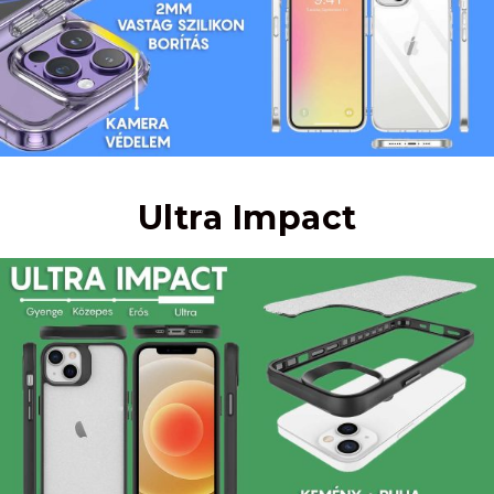
Ultra Impact