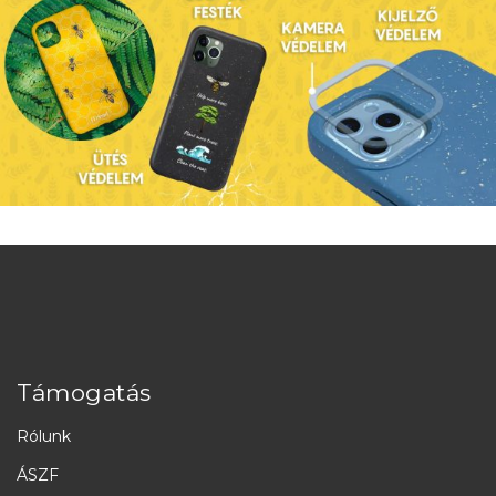
Támogatás
Rólunk
ÁSZF