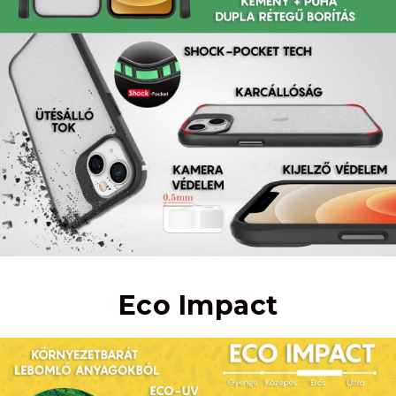
Eco Impact