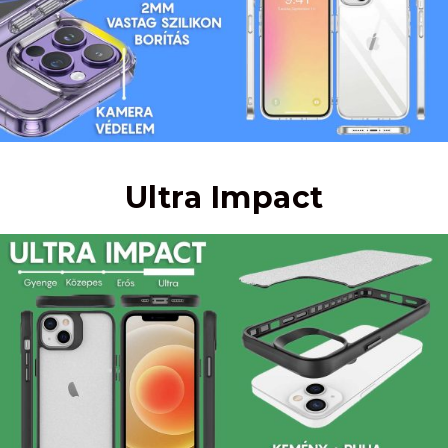
Ultra Impact