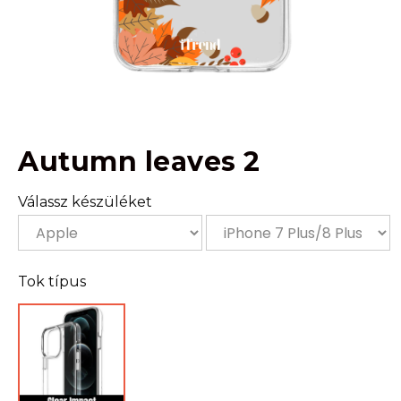
Autumn leaves 2
Válassz készüléket
Tok típus