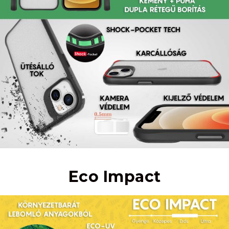
Eco Impact