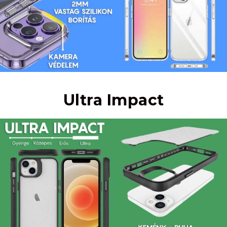
Ultra Impact