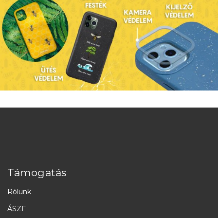
Támogatás
Rólunk
ÁSZF