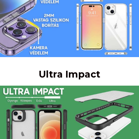
Ultra Impact