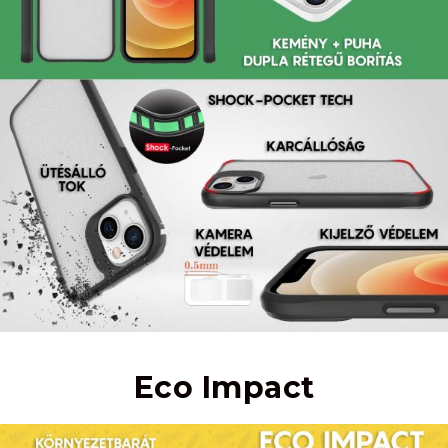
Eco Impact