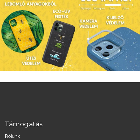
Támogatás
Rólunk