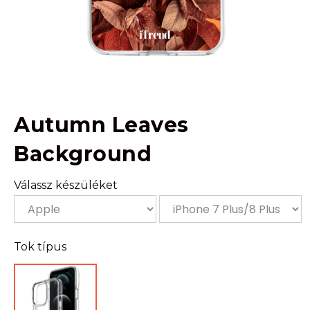
Autumn Leaves
Background
Válassz készüléket
Tok típus