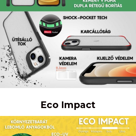
Eco Impact