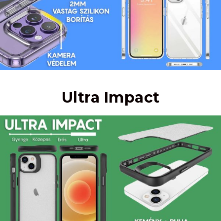
Ultra Impact