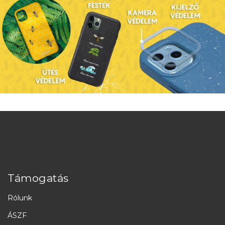
Támogatás
Rólunk
ÁSZF