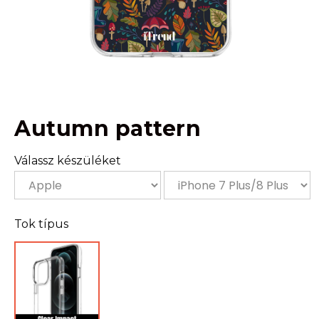
Autumn pattern
Válassz készüléket
Tok típus