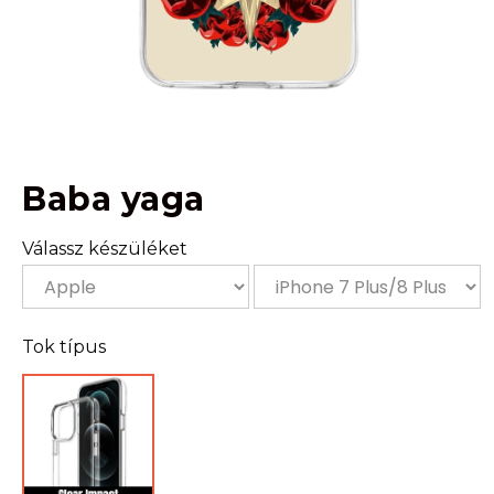
Baba yaga
Válassz készüléket
Tok típus