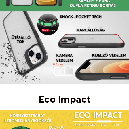
Eco Impact