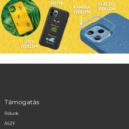
Támogatás
Rólunk
ÁSZF