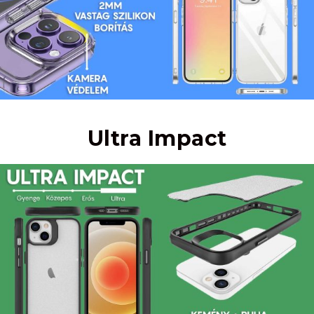
Ultra Impact