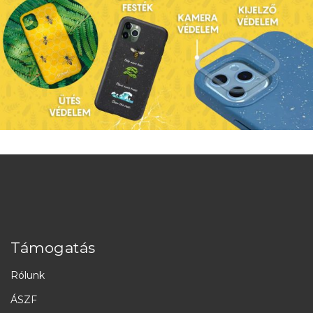
Támogatás
Rólunk
ÁSZF