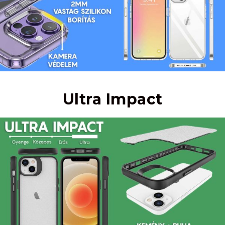
Ultra Impact