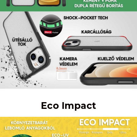
Eco Impact