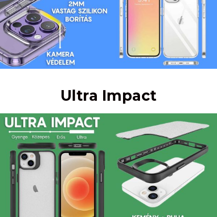
Ultra Impact