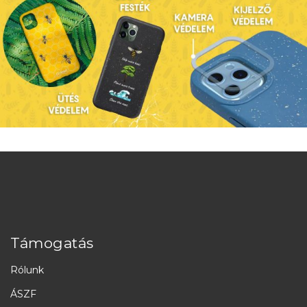
Támogatás
Rólunk
ÁSZF