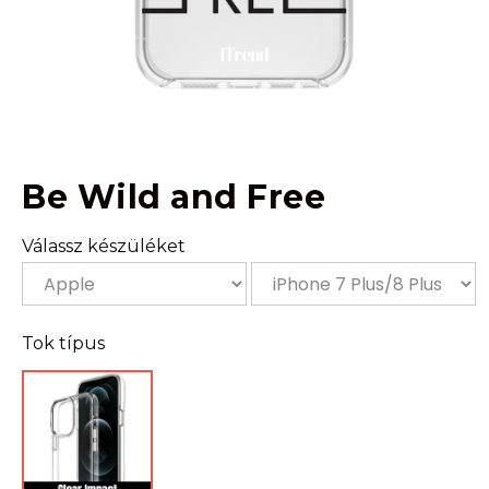
Be Wild and Free
Válassz készüléket
Tok típus