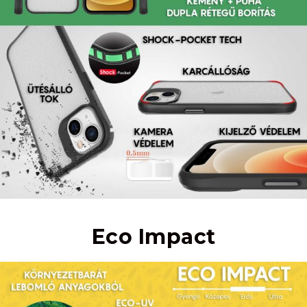
Eco Impact