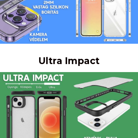
Ultra Impact