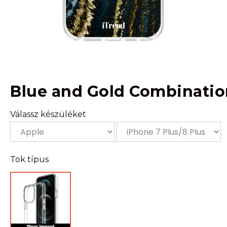
Blue and Gold Combinatio
Válassz készüléket
Tok típus