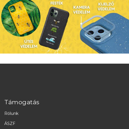
Támogatás
Rólunk
ÁSZF