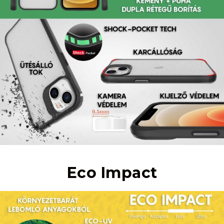
Eco Impact