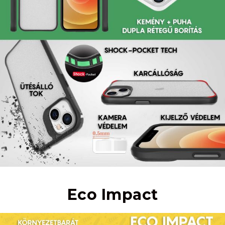
Eco Impact