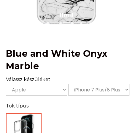
Blue and White Onyx
Marble
Válassz készüléket
Tok típus