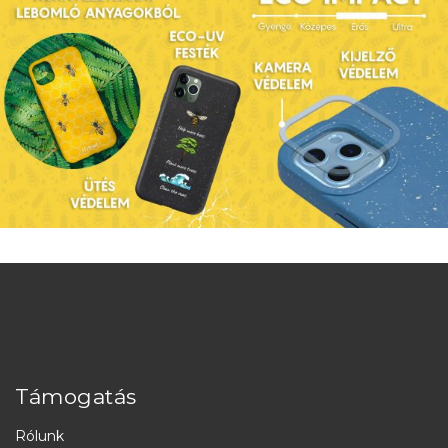
Támogatás
Rólunk