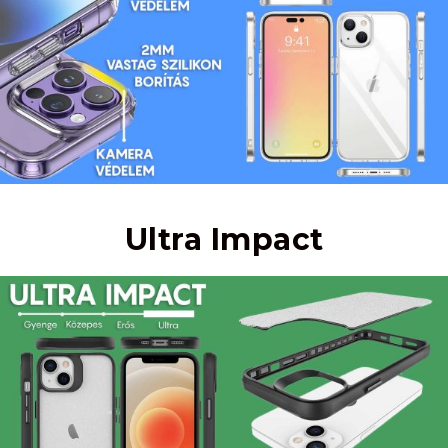
Ultra Impact