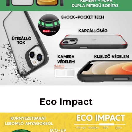
Eco Impact