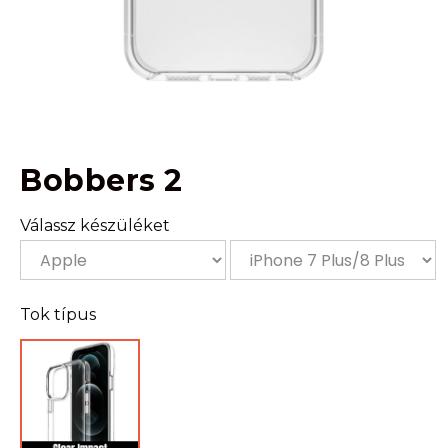
Bobbers 2
Válassz készüléket
Tok típus