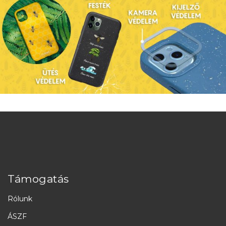
Támogatás
Rólunk
ÁSZF