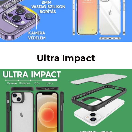
Ultra Impact