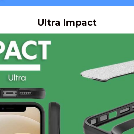
Ultra Impact