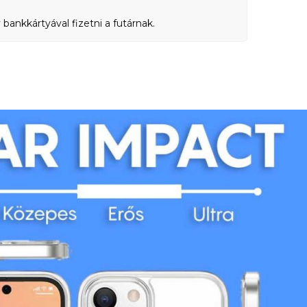
bankkártyával fizetni a futárnak.