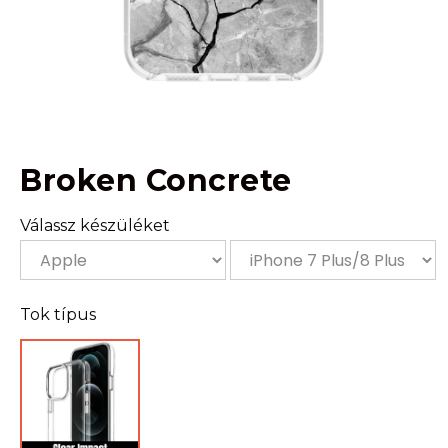
Broken Concrete
Válassz készüléket
Tok típus