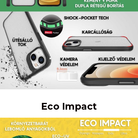
Eco Impact