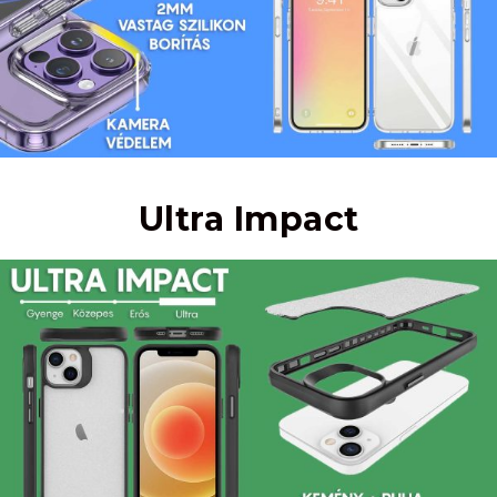
Ultra Impact