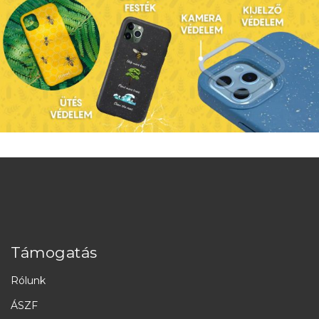
Támogatás
Rólunk
ÁSZF